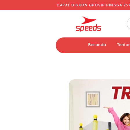
DAPAT DISKON GROSIR HINGGA 25
Beranda
Tenta