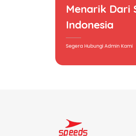
Menarik Dari
Indonesia
Segera Hubungi Admin Kami