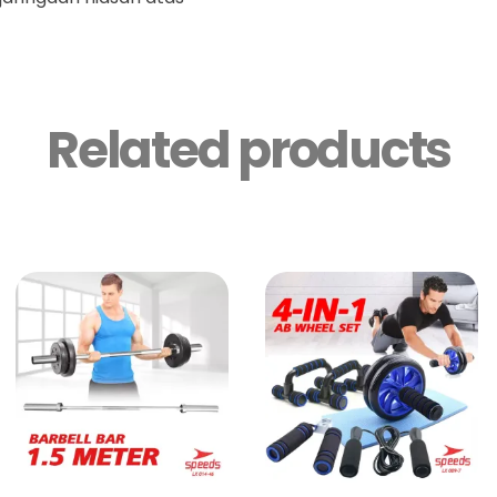
Related products