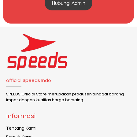
Hubungi Admin
official Speeds Indo
SPEEDS Official Store merupakan produsen tunggal barang
impor dengan kualitas harga bersaing.
Informasi
Tentang Kami
Produk Kami