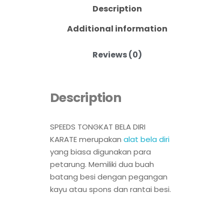
Description
Additional information
Reviews (0)
Description
SPEEDS TONGKAT BELA DIRI
KARATE merupakan
alat bela diri
yang biasa digunakan para
petarung. Memiliki dua buah
batang besi dengan pegangan
kayu atau spons dan rantai besi.