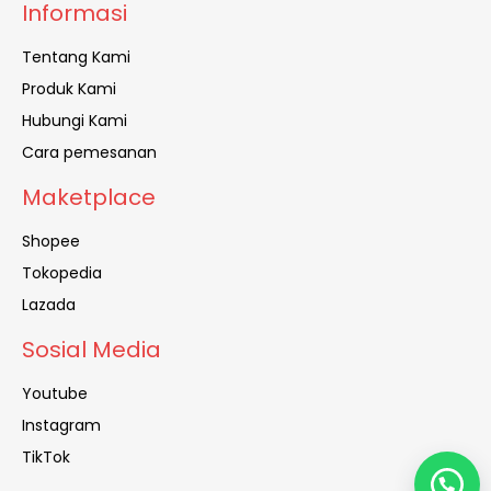
Informasi
Tentang Kami
Produk Kami
Hubungi Kami
Cara pemesanan
Maketplace
Shopee
Tokopedia
Lazada
Sosial Media
Youtube
Instagram
TikTok