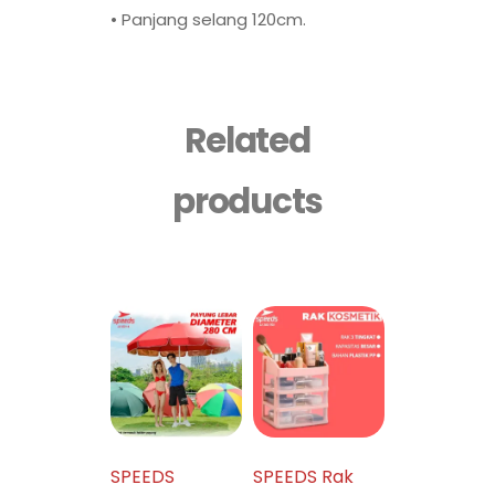
• Panjang selang 120cm.
Related
products
SPEEDS
SPEEDS Rak