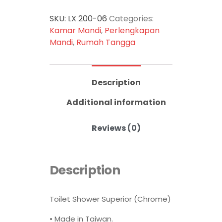
SKU:
LX 200-06
Categories:
Kamar Mandi
,
Perlengkapan
Mandi
,
Rumah Tangga
Description
Additional information
Reviews (0)
Description
Toilet Shower Superior (Chrome)
• Made in Taiwan.