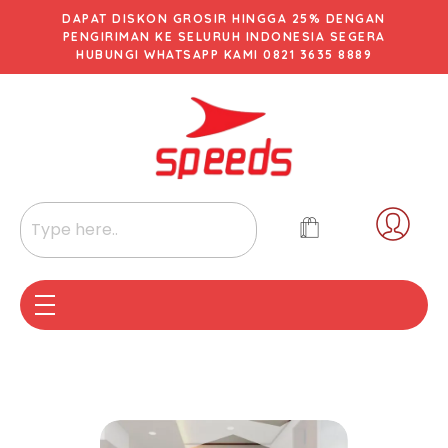
DAPAT DISKON GROSIR HINGGA 25% DENGAN
PENGIRIMAN KE SELURUH INDONESIA SEGERA
HUBUNGI WHATSAPP KAMI 0821 3635 8889