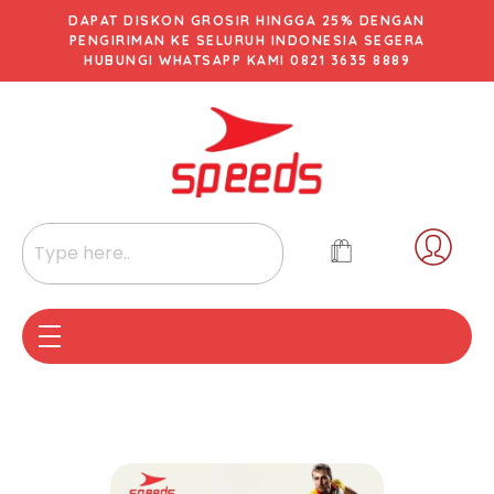
DAPAT DISKON GROSIR HINGGA 25% DENGAN
PENGIRIMAN KE SELURUH INDONESIA SEGERA
HUBUNGI WHATSAPP KAMI 0821 3635 8889