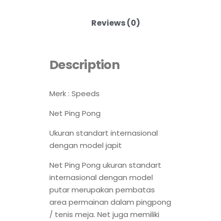
Reviews (0)
Description
Merk : Speeds
Net Ping Pong
Ukuran standart internasional
dengan model japit
Net Ping Pong ukuran standart
internasional dengan model
putar merupakan pembatas
area permainan dalam pingpong
/ tenis meja. Net juga memiliki