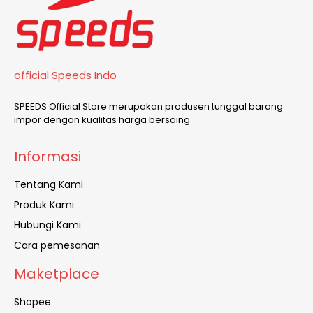
official Speeds Indo
SPEEDS Official Store merupakan produsen tunggal barang
impor dengan kualitas harga bersaing.
Informasi
Tentang Kami
Produk Kami
Hubungi Kami
Cara pemesanan
Maketplace
Shopee