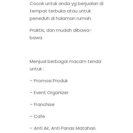
Cocok untuk anda yg berjualan di
tempat terbuka atau untuk
peneduh di halaman rumah.
Praktis, dan mudah dibawa-
bawa.
Menjual berbagai macam tenda
untuk :
– Promosi Produk
– Event Organizer
– Franchise
– Cafe
– Anti Air, Anti Panas Matahari.