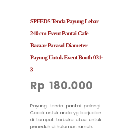
SPEEDS Tenda Payung Lebar
240 cm Event Pantai Cafe
Bazaar Parasol Diameter
Payung Untuk Event Booth 031-
3
Rp
180.000
Payung tenda pantai pelangi.
Cocok untuk anda yg berjualan
di tempat terbuka atau untuk
peneduh di halaman rumah.