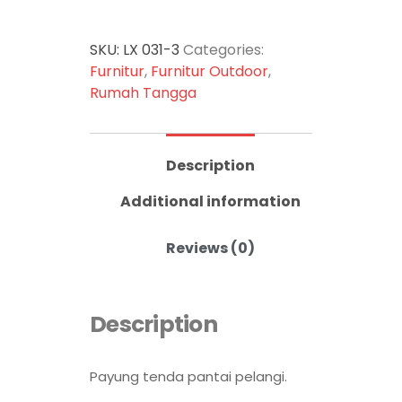
SKU:
LX 031-3
Categories:
Furnitur
,
Furnitur Outdoor
,
Rumah Tangga
Description
Additional information
Reviews (0)
Description
Payung tenda pantai pelangi.