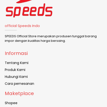
official Speeds Indo
SPEEDS Official Store merupakan produsen tunggal barang
impor dengan kualitas harga bersaing.
Informasi
Tentang Kami
Produk Kami
Hubungi Kami
Cara pemesanan
Maketplace
Shopee