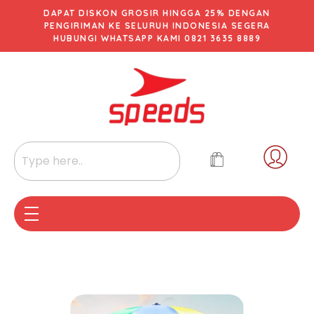
DAPAT DISKON GROSIR HINGGA 25% DENGAN
PENGIRIMAN KE SELURUH INDONESIA SEGERA
HUBUNGI WHATSAPP KAMI 0821 3635 8889