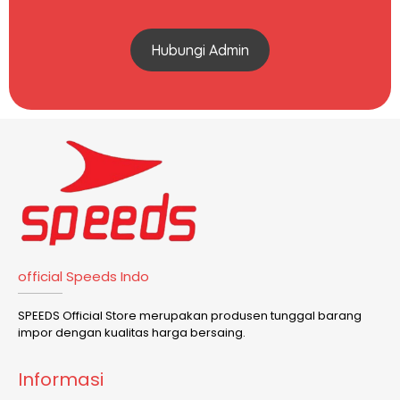
Hubungi Admin
official Speeds Indo
SPEEDS Official Store merupakan produsen tunggal barang
impor dengan kualitas harga bersaing.
Informasi