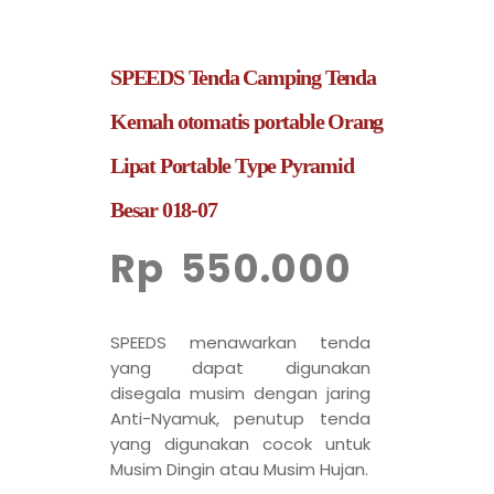
SPEEDS Tenda Camping Tenda
Kemah otomatis portable Orang
Lipat Portable Type Pyramid
Besar 018-07
Rp
550.000
SPEEDS menawarkan tenda
yang dapat digunakan
disegala musim dengan jaring
Anti-Nyamuk, penutup tenda
yang digunakan cocok untuk
Musim Dingin atau Musim Hujan.