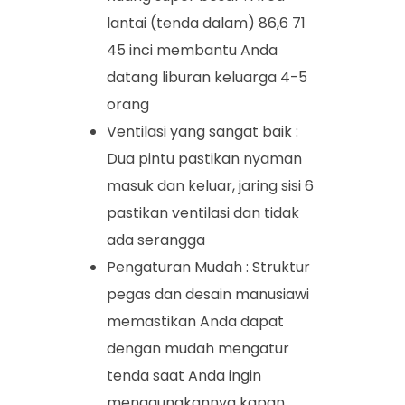
lantai (tenda dalam) 86,6 71
45 inci membantu Anda
datang liburan keluarga 4-5
orang
Ventilasi yang sangat baik :
Dua pintu pastikan nyaman
masuk dan keluar, jaring sisi 6
pastikan ventilasi dan tidak
ada serangga
Pengaturan Mudah : Struktur
pegas dan desain manusiawi
memastikan Anda dapat
dengan mudah mengatur
tenda saat Anda ingin
menggunakannya kapan