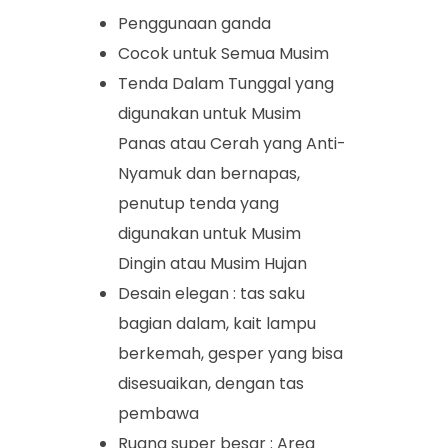
Penggunaan ganda
Cocok untuk Semua Musim
Tenda Dalam Tunggal yang
digunakan untuk Musim
Panas atau Cerah yang Anti-
Nyamuk dan bernapas,
penutup tenda yang
digunakan untuk Musim
Dingin atau Musim Hujan
Desain elegan : tas saku
bagian dalam, kait lampu
berkemah, gesper yang bisa
disesuaikan, dengan tas
pembawa
Ruang super besar : Area