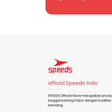
official Speeds Indo
SPEEDS Official Store merupakan prod
tunggal barang impor dengan kualitas
bersaing.