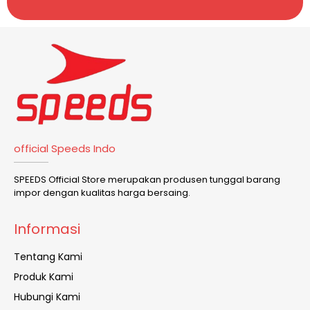
official Speeds Indo
SPEEDS Official Store merupakan produsen tunggal barang
impor dengan kualitas harga bersaing.
Informasi
Tentang Kami
Produk Kami
Hubungi Kami