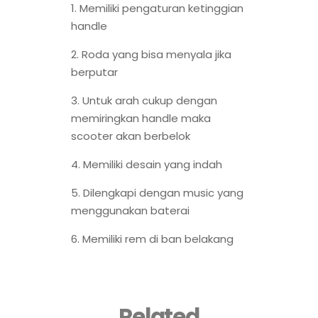
1. Memiliki pengaturan ketinggian
handle
2. Roda yang bisa menyala jika
berputar
3. Untuk arah cukup dengan
memiringkan handle maka
scooter akan berbelok
4. Memiliki desain yang indah
5. Dilengkapi dengan music yang
menggunakan baterai
6. Memiliki rem di ban belakang
Related