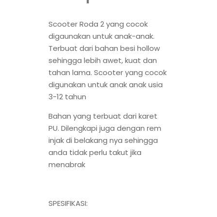
Scooter Roda 2 yang cocok
digaunakan untuk anak-anak.
Terbuat dari bahan besi hollow
sehingga lebih awet, kuat dan
tahan lama. Scooter yang cocok
digunakan untuk anak anak usia
3-12 tahun
Bahan yang terbuat dari karet
PU. Dilengkapi juga dengan rem
injak di belakang nya sehingga
anda tidak perlu takut jika
menabrak
SPESIFIKASI: