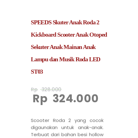
SPEEDS Skuter Anak Roda 2
Kickboard Scooter Anak Otoped
Sekuter Anak Mainan Anak
Lampu dan Musik Roda LED
ST03
Rp
328.000
Rp
324.000
Scooter Roda 2 yang cocok
digaunakan untuk anak-anak.
Terbuat dari bahan besi hollow