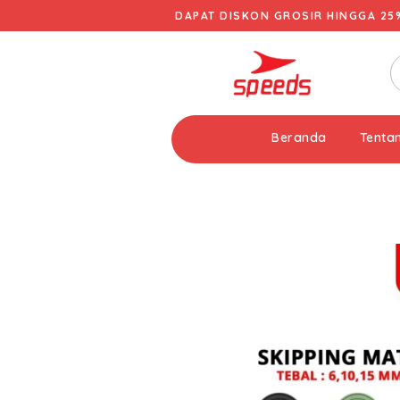
DAPAT DISKON GROSIR HINGGA 25
Beranda
Tenta