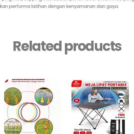
kan performa latihan dengan kenyamanan dan gaya.
Related products