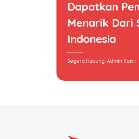
Dapatkan Pe
Menarik Dari
Indonesia
Segera Hubungi Admin Kami