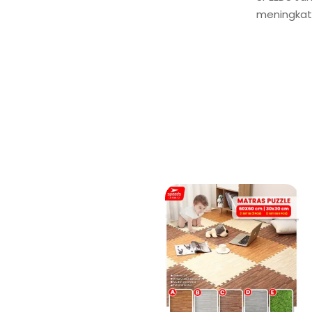
meningkat