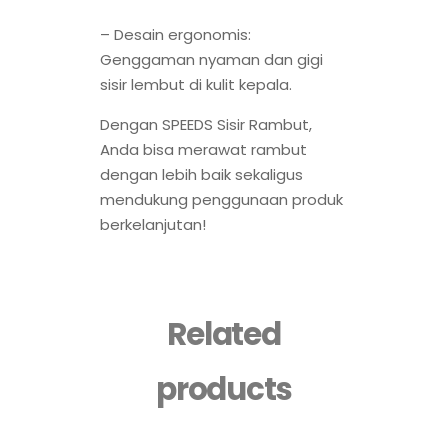
– Desain ergonomis:
Genggaman nyaman dan gigi
sisir lembut di kulit kepala.
Dengan SPEEDS Sisir Rambut,
Anda bisa merawat rambut
dengan lebih baik sekaligus
mendukung penggunaan produk
berkelanjutan!
Related
products