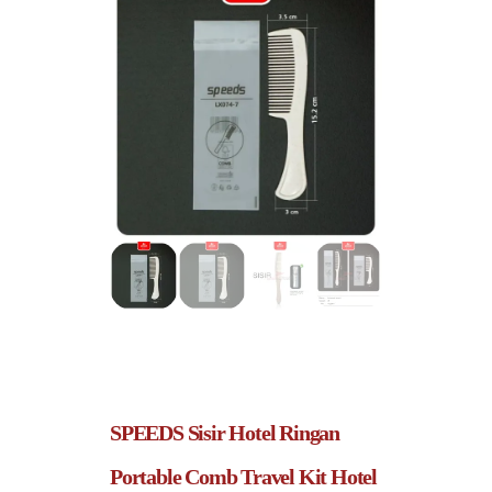
SPEEDS Sisir Hotel Ringan
Portable Comb Travel Kit Hotel