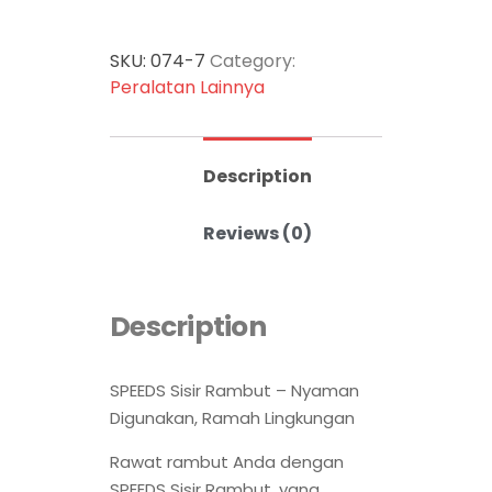
SKU:
074-7
Category:
Peralatan Lainnya
Description
Reviews (0)
Description
SPEEDS Sisir Rambut – Nyaman
Digunakan, Ramah Lingkungan
Rawat rambut Anda dengan
SPEEDS Sisir Rambut, yang