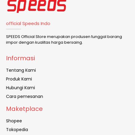
official Speeds Indo
SPEEDS Official Store merupakan produsen tunggal barang
impor dengan kualitas harga bersaing.
Informasi
Tentang Kami
Produk Kami
Hubungi Kami
Cara pemesanan
Maketplace
Shopee
Tokopedia