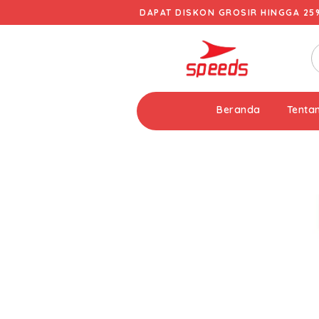
DAPAT DISKON GROSIR HINGGA 25
Beranda
Tenta