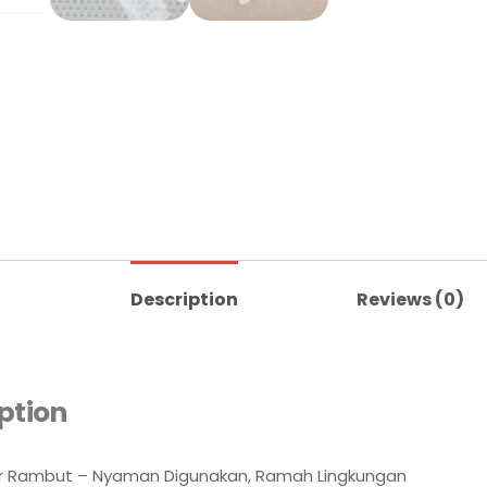
Description
Reviews (0)
ption
sir Rambut – Nyaman Digunakan, Ramah Lingkungan