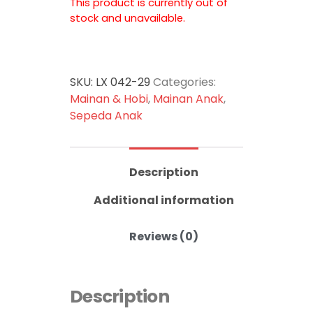
This product is currently out of
stock and unavailable.
SKU:
LX 042-29
Categories:
Mainan & Hobi
,
Mainan Anak
,
Sepeda Anak
Description
Additional information
Reviews (0)
Description