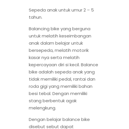
Sepeda anak untuk umur 2 – 5
tahun.
Balancing bike yang berguna
untuk melatih keseimbangan
anak dalam belajar untuk
bersepeda, melatih motorik
kasar nya serta melatih
kepercayaan diri si kecil. Balance
bike adalah sepeda anak yang
tidak memiliki pedal, rantai dan
roda gigi yang memiliki bahan
besi tebal. Dengan memiliki
stang berbentuk agak
melengkung.
Dengan belajar balance bike
disebut sebut dapat