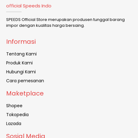
official Speeds Indo
SPEEDS Official Store merupakan produsen tunggal barang
impor dengan kualitas harga bersaing.
Informasi
Tentang Kami
Produk Kami
Hubungi Kami
Cara pemesanan
Maketplace
Shopee
Tokopedia
Lazada
Sosial Media