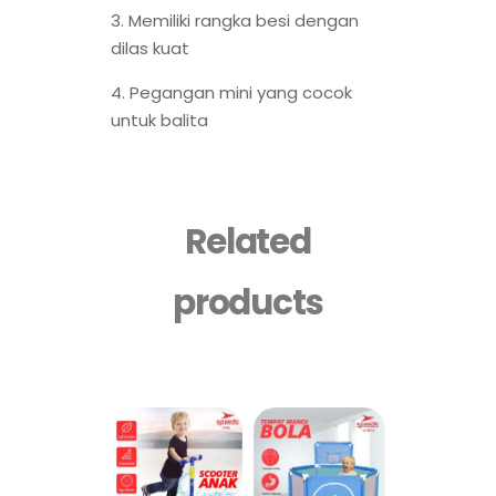
3. Memiliki rangka besi dengan
dilas kuat
4. Pegangan mini yang cocok
untuk balita
Related
products