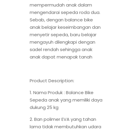
mempermudah anak dalam
mengendarai sepeda roda dua.
Sebab, dengan balance bike
anak belajar keseimbangan dan
menyetir sepeda, baru belajar
mengayuh dilengkapi dengan
sadel rendah sehingga anak
anak dapat menapak tanah
Product Description:
1. Nama Produk : Balance Bike
Sepeda anak yang memiliki daya
dukung 25 kg
2. Ban polimer EVA yang tahan
lama tidak membutuhkan udara