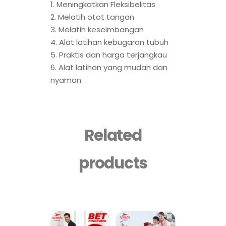
1. Meningkatkan Fleksibelitas
2. Melatih otot tangan
3. Melatih keseimbangan
4. Alat latihan kebugaran tubuh
5. Praktis dan harga terjangkau
6. Alat latihan yang mudah dan
nyaman
Related
products