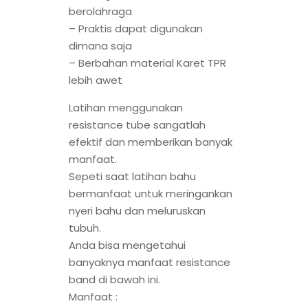
berolahraga
– Praktis dapat digunakan
dimana saja
– Berbahan material Karet TPR
lebih awet
Latihan menggunakan
resistance tube sangatlah
efektif dan memberikan banyak
manfaat.
Sepeti saat latihan bahu
bermanfaat untuk meringankan
nyeri bahu dan meluruskan
tubuh.
Anda bisa mengetahui
banyaknya manfaat resistance
band di bawah ini.
Manfaat :