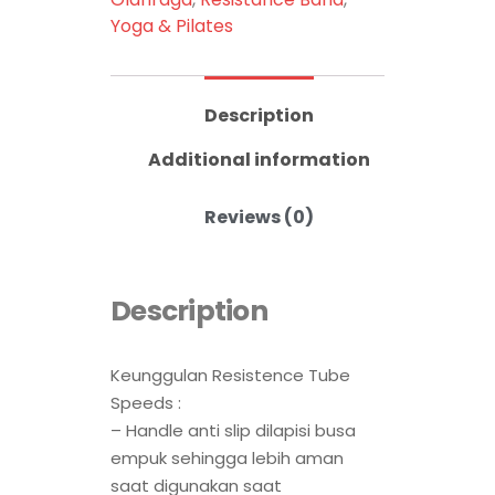
Yoga & Pilates
Description
Additional information
Reviews (0)
Description
Keunggulan Resistence Tube
Speeds :
– Handle anti slip dilapisi busa
empuk sehingga lebih aman
saat digunakan saat