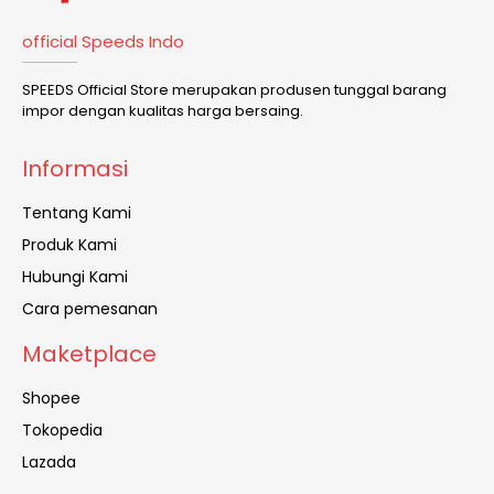
official Speeds Indo
SPEEDS Official Store merupakan produsen tunggal barang
impor dengan kualitas harga bersaing.
Informasi
Tentang Kami
Produk Kami
Hubungi Kami
Cara pemesanan
Maketplace
Shopee
Tokopedia
Lazada