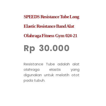
SPEEDS Resistance Tube Long
Elastic Resistance Band Alat
Olahraga Fitness Gym 024-21
Rp
30.000
Resistance Tube adalah alat
olahraga elastis yang
digunakan untuk melatih otot
pada tubuh.