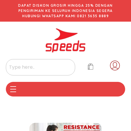
DAPAT DISKON GROSIR HINGGA 25% DENGAN
PENGIRIMAN KE SELURUH INDONESIA SEGERA
HUBUNGI WHATSAPP KAMI 0821 3635 8889