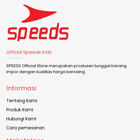
official Speeds Indo
SPEEDS Official Store merupakan produsen tunggal barang
impor dengan kualitas harga bersaing.
Informasi
Tentang Kami
Produk Kami
Hubungi Kami
Cara pemesanan