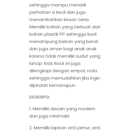
sehingga mampu menarik
perhatian si kecil dan juga
menambahkan kesan ceria.
Memiliki bahan yang terbuat dari
bahan plastik PP sehingga kuat
menampung beban yang berat
dan juga aman bagi anak anak
karena tidak memiliki sudut yang
lancip. Kids Rack ini juga
dilengkapi dengan empat roda
sehingga memudahkan jika ingin
dipindah kemanapun.
DESKRIPSI:
1. Memiliki desain yang modern
dan juga minimalis
2. Memiliki lapisan anti jamur, anti