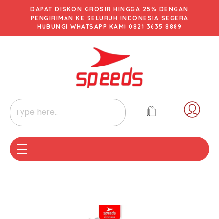
DAPAT DISKON GROSIR HINGGA 25% DENGAN
PENGIRIMAN KE SELURUH INDONESIA SEGERA
HUBUNGI WHATSAPP KAMI 0821 3635 8889