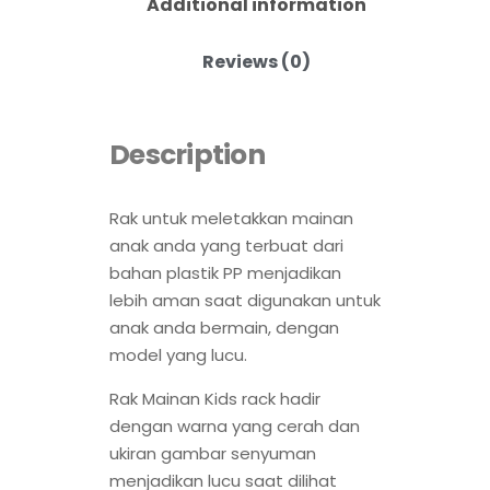
Additional information
Reviews (0)
Description
Rak untuk meletakkan mainan
anak anda yang terbuat dari
bahan plastik PP menjadikan
lebih aman saat digunakan untuk
anak anda bermain, dengan
model yang lucu.
Rak Mainan Kids rack hadir
dengan warna yang cerah dan
ukiran gambar senyuman
menjadikan lucu saat dilihat