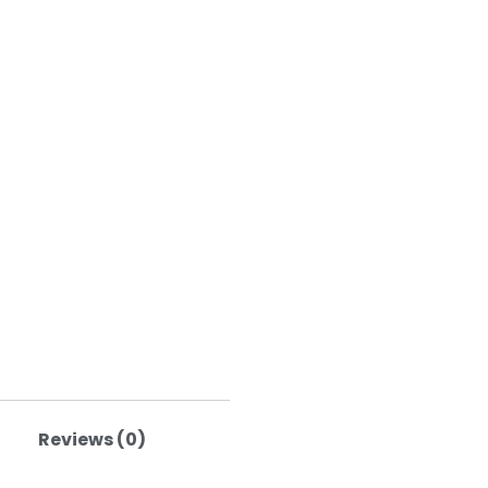
Reviews (0)