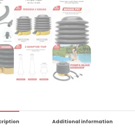
cription
Additional information