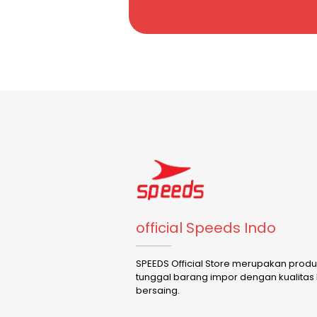
official Speeds Indo
SPEEDS Official Store merupakan prod
tunggal barang impor dengan kualitas
bersaing.