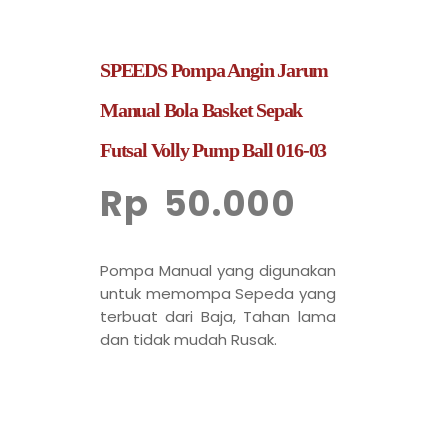
SPEEDS Pompa Angin Jarum
Manual Bola Basket Sepak
Futsal Volly Pump Ball 016-03
Rp
50.000
Pompa Manual yang digunakan
untuk memompa Sepeda yang
terbuat dari Baja, Tahan lama
dan tidak mudah Rusak.