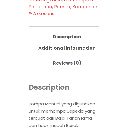
Perpipaan
,
Pompa, Komponen
& Aksesoris
Description
Additional information
Reviews (0)
Description
Pompa Manual yang digunakan
untuk memompa Sepeda yang
terbuat dari Baja, Tahan lama
dan tidak mudah Rusak.