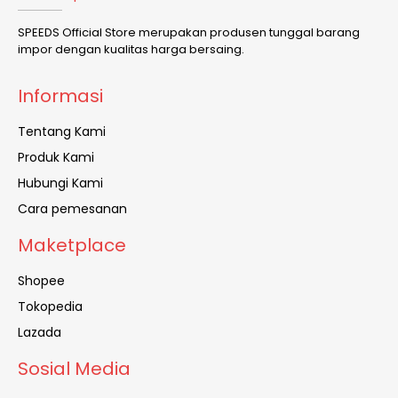
SPEEDS Official Store merupakan produsen tunggal barang
impor dengan kualitas harga bersaing.
Informasi
Tentang Kami
Produk Kami
Hubungi Kami
Cara pemesanan
Maketplace
Shopee
Tokopedia
Lazada
Sosial Media