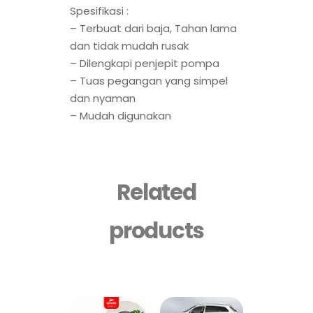
Spesifikasi :
– Terbuat dari baja, Tahan lama
dan tidak mudah rusak
– Dilengkapi penjepit pompa
– Tuas pegangan yang simpel
dan nyaman
– Mudah digunakan
Related
products