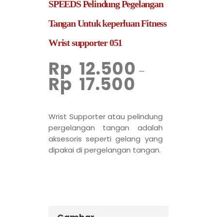
SPEEDS Pelindung Pegelangan
Tangan Untuk keperluan Fitness
Wrist supporter 051
Rp
12.500
–
Rp
17.500
Wrist Supporter atau pelindung
pergelangan tangan adalah
aksesoris seperti gelang yang
dipakai di pergelangan tangan.