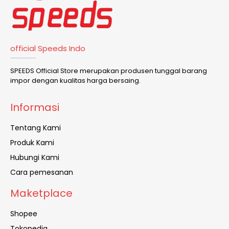
official Speeds Indo
SPEEDS Official Store merupakan produsen tunggal barang
impor dengan kualitas harga bersaing.
Informasi
Tentang Kami
Produk Kami
Hubungi Kami
Cara pemesanan
Maketplace
Shopee
Tokopedia