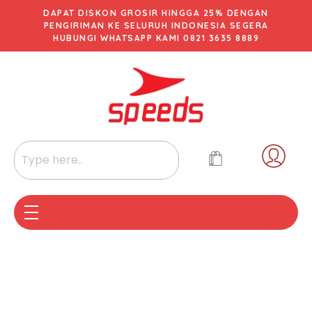
DAPAT DISKON GROSIR HINGGA 25% DENGAN
PENGIRIMAN KE SELURUH INDONESIA SEGERA
HUBUNGI WHATSAPP KAMI 0821 3635 8889