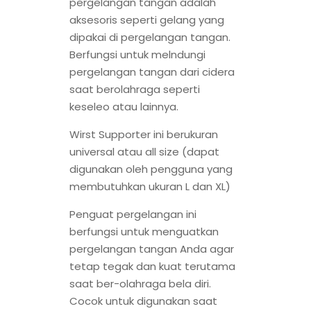
pergelangan tangan adalah
aksesoris seperti gelang yang
dipakai di pergelangan tangan.
Berfungsi untuk melndungi
pergelangan tangan dari cidera
saat berolahraga seperti
keseleo atau lainnya.
Wirst Supporter ini berukuran
universal atau all size (dapat
digunakan oleh pengguna yang
membutuhkan ukuran L dan XL)
Penguat pergelangan ini
berfungsi untuk menguatkan
pergelangan tangan Anda agar
tetap tegak dan kuat terutama
saat ber-olahraga bela diri.
Cocok untuk digunakan saat