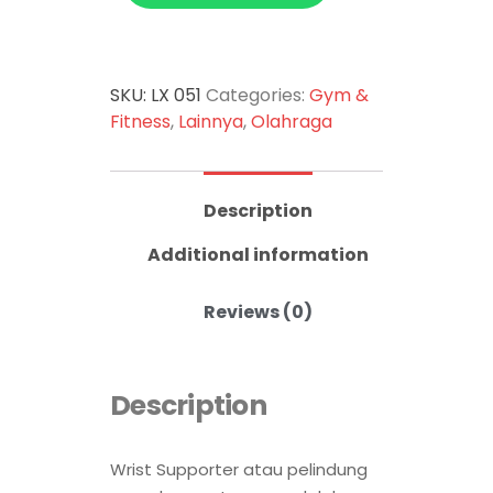
SKU:
LX 051
Categories:
Gym &
Fitness
,
Lainnya
,
Olahraga
Description
Additional information
Reviews (0)
Description
Wrist Supporter atau pelindung