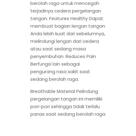
berolah raga untuk mencegah
terjadinya cedera pergelangan
tangan. Features Healthy Dapat
membuat bagian lengan tangan
Anda lebih kuat dari sebelumnya,
melindungi lengan dari cedera
atau saat sedang masa
penyembuhan. Reduces Pain
Berfungsi lain sebagai
pengurang rasa sakit saat
sedang berolah raga.
Breathable Material Pelindung
pergelangan tangan ini memiliki
pori-pori sehingga tidak terlalu
panas saat sedang berolah raga