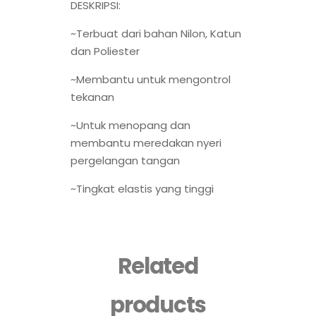
DESKRIPSI:
~Terbuat dari bahan Nilon, Katun
dan Poliester
~Membantu untuk mengontrol
tekanan
~Untuk menopang dan
membantu meredakan nyeri
pergelangan tangan
~Tingkat elastis yang tinggi
Related
products