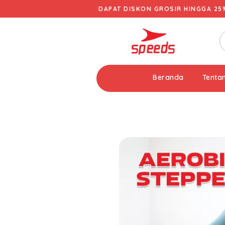
DAPAT DISKON GROSIR HINGGA 25
Beranda
Tenta