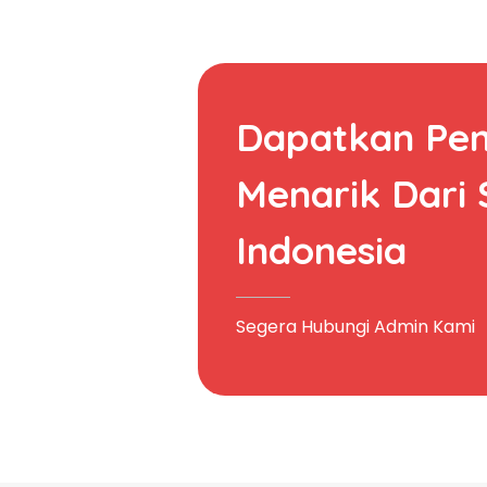
Dapatkan Pe
Menarik Dari
Indonesia
Segera Hubungi Admin Kami