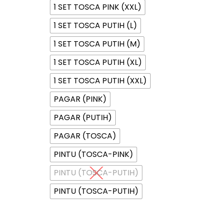
1 SET TOSCA PINK (XXL)
1 SET TOSCA PUTIH (L)
1 SET TOSCA PUTIH (M)
1 SET TOSCA PUTIH (XL)
1 SET TOSCA PUTIH (XXL)
PAGAR (PINK)
PAGAR (PUTIH)
PAGAR (TOSCA)
PINTU (TOSCA-PINK)
PINTU (TOSCA-PUTIH)
PINTU (TOSCA-PUTIH)