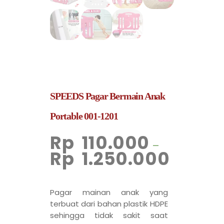
SPEEDS Pagar Bermain Anak
Portable 001-1201
Rp
110.000
–
Rp
1.250.000
Pagar mainan anak yang
terbuat dari bahan plastik HDPE
sehingga tidak sakit saat