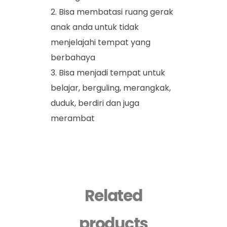
Bisa membatasi ruang gerak
anak anda untuk tidak
menjelajahi tempat yang
berbahaya
Bisa menjadi tempat untuk
belajar, berguling, merangkak,
duduk, berdiri dan juga
merambat
Related
products