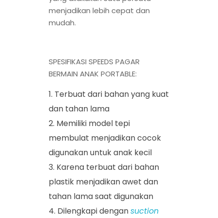
menjadikan lebih cepat dan
mudah.
SPESIFIKASI SPEEDS PAGAR
BERMAIN ANAK PORTABLE:
Terbuat dari bahan yang kuat
dan tahan lama
Memiliki model tepi
membulat menjadikan cocok
digunakan untuk anak kecil
Karena terbuat dari bahan
plastik menjadikan awet dan
tahan lama saat digunakan
Dilengkapi dengan
suction