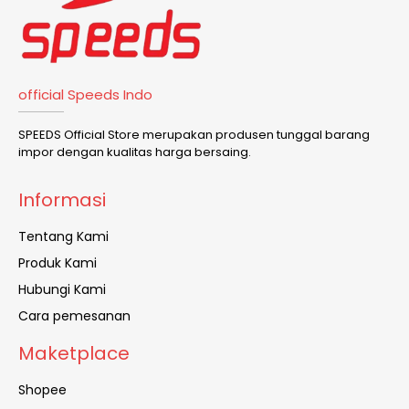
official Speeds Indo
SPEEDS Official Store merupakan produsen tunggal barang
impor dengan kualitas harga bersaing.
Informasi
Tentang Kami
Produk Kami
Hubungi Kami
Cara pemesanan
Maketplace
Shopee