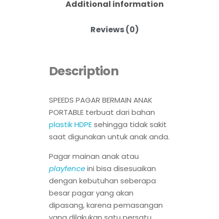
Additional information
Reviews (0)
Description
SPEEDS PAGAR BERMAIN ANAK
PORTABLE terbuat dari bahan
plastik HDPE
sehingga tidak sakit
saat digunakan untuk anak anda.
Pagar mainan anak atau
playfence
ini bisa disesuaikan
dengan kebutuhan seberapa
besar pagar yang akan
dipasang, karena pemasangan
yang dilakukan satu persatu