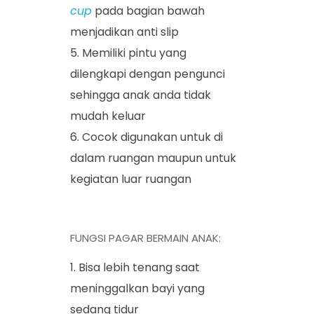
cup
pada bagian bawah
menjadikan anti slip
Memiliki pintu yang
dilengkapi dengan pengunci
sehingga anak anda tidak
mudah keluar
Cocok digunakan untuk di
dalam ruangan maupun untuk
kegiatan luar ruangan
FUNGSI PAGAR BERMAIN ANAK:
Bisa lebih tenang saat
meninggalkan bayi yang
sedang tidur