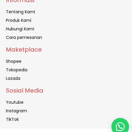
Tentang Kami
Produk Kami
Hubungi Kami
Cara pemesanan
Maketplace
Shopee
Tokopedia
Lazada
Sosial Media
Youtube
Instagram
TikTok