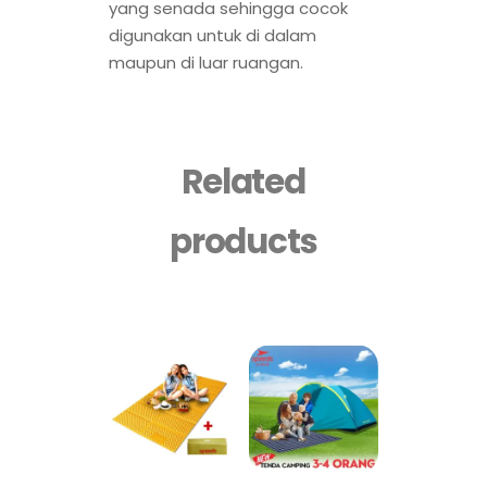
yang senada sehingga cocok
digunakan untuk di dalam
maupun di luar ruangan.
Related
products