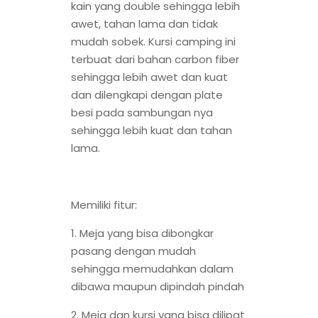
kain yang double sehingga lebih
awet, tahan lama dan tidak
mudah sobek. Kursi camping ini
terbuat dari bahan carbon fiber
sehingga lebih awet dan kuat
dan dilengkapi dengan plate
besi pada sambungan nya
sehingga lebih kuat dan tahan
lama.
Memiliki fitur:
1. Meja yang bisa dibongkar
pasang dengan mudah
sehingga memudahkan dalam
dibawa maupun dipindah pindah
2. Meja dan kursi yang bisa dilipat