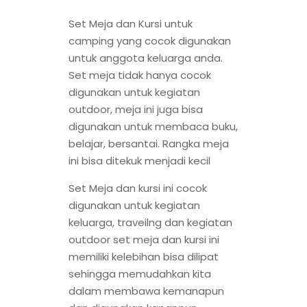
Set Meja dan Kursi untuk
camping yang cocok digunakan
untuk anggota keluarga anda.
Set meja tidak hanya cocok
digunakan untuk kegiatan
outdoor, meja ini juga bisa
digunakan untuk membaca buku,
belajar, bersantai. Rangka meja
ini bisa ditekuk menjadi kecil
Set Meja dan kursi ini cocok
digunakan untuk kegiatan
keluarga, traveilng dan kegiatan
outdoor set meja dan kursi ini
memiliki kelebihan bisa dilipat
sehingga memudahkan kita
dalam membawa kemanapun