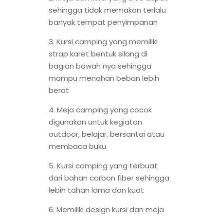
sehingga tidak memakan terlalu
banyak tempat penyimpanan
3. Kursi camping yang memiliki
strap karet bentuk silang di
bagian bawah nya sehingga
mampu menahan beban lebih
berat
4. Meja camping yang cocok
digunakan untuk kegiatan
outdoor, belajar, bersantai atau
membaca buku
5. Kursi camping yang terbuat
dari bahan carbon fiber sehingga
lebih tahan lama dan kuat
6. Memiliki design kursi dan meja