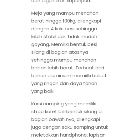
dan digunakan kapanpun.
Meja yang mampu menahan
berat hingga 100kg, dilengkapi
dengan 4 kaki besi sehingga
lebih stabil dan tidak mudah
goyang. Memiliki bentuk besi
silang di bagian atasnya
sehingga mampu menahan
beban lebih berat. Terbuat dari
bahan aluminium memiilki bobot
yang ringan dan daya tahan
yang baik.
Kursi camping yang memiliki
strap karet berbentuk silang di
bagian bawah nya, dilengkapi
juga dengan saku samping untuk
meletakkan handphone, lapisan