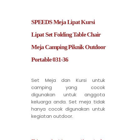
SPEEDS Meja Lipat Kursi
Lipat Set Folding Table Chair
Meja Camping Piknik Outdoor
Portable 031-36
Set Meja dan Kursi untuk
camping yang cocok
digunakan untuk anggota
keluarga anda. Set meja tidak
hanya cocok digunakan untuk
kegiatan outdoor.