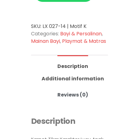
SKU:
LX 027-14 | Motif K
Categories:
Bayi & Persalinan
,
Mainan Bayi
,
Playmat & Matras
Description
Additional information
Reviews (0)
Description