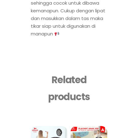
sehingga cocok untuk dibawa
kemanapun. Cukup dengan lipat
dan masukkan dalam tas maka
tikar siap untuk digunakan di
manapun
Related
products