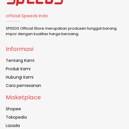
official Speeds Indo
SPEEDS Official Store merupakan produsen tunggal barang
impor dengan kualitas harga bersaing.
Informasi
Tentang Kami
Produk Kami
Hubungi Kami
Cara pemesanan
Maketplace
Shopee
Tokopedia
Lazada