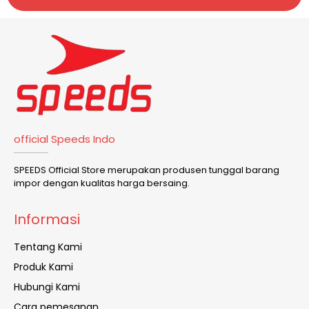
official Speeds Indo
SPEEDS Official Store merupakan produsen tunggal barang
impor dengan kualitas harga bersaing.
Informasi
Tentang Kami
Produk Kami
Hubungi Kami
Cara pemesanan