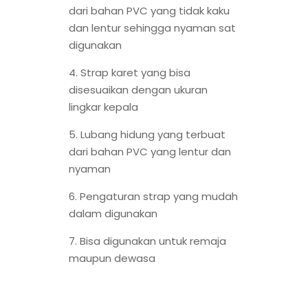
dari bahan PVC yang tidak kaku
dan lentur sehingga nyaman sat
digunakan
4. Strap karet yang bisa
disesuaikan dengan ukuran
lingkar kepala
5. Lubang hidung yang terbuat
dari bahan PVC yang lentur dan
nyaman
6. Pengaturan strap yang mudah
dalam digunakan
7. Bisa digunakan untuk remaja
maupun dewasa