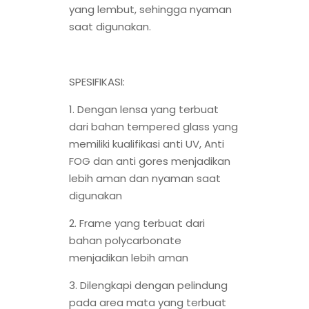
yang lembut, sehingga nyaman
saat digunakan.
SPESIFIKASI:
1. Dengan lensa yang terbuat
dari bahan tempered glass yang
memiliki kualifikasi anti UV, Anti
FOG dan anti gores menjadikan
lebih aman dan nyaman saat
digunakan
2. Frame yang terbuat dari
bahan polycarbonate
menjadikan lebih aman
3. Dilengkapi dengan pelindung
pada area mata yang terbuat