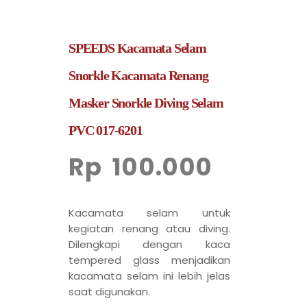
SPEEDS Kacamata Selam
Snorkle Kacamata Renang
Masker Snorkle Diving Selam
PVC 017-6201
Rp
100.000
Kacamata selam untuk
kegiatan renang atau diving.
Dilengkapi dengan kaca
tempered glass menjadikan
kacamata selam ini lebih jelas
saat digunakan.