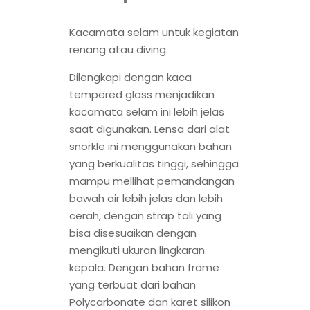
Kacamata selam untuk kegiatan
renang atau diving.
Dilengkapi dengan kaca
tempered glass menjadikan
kacamata selam ini lebih jelas
saat digunakan. Lensa dari alat
snorkle ini menggunakan bahan
yang berkualitas tinggi, sehingga
mampu mellihat pemandangan
bawah air lebih jelas dan lebih
cerah, dengan strap tali yang
bisa disesuaikan dengan
mengikuti ukuran lingkaran
kepala. Dengan bahan frame
yang terbuat dari bahan
Polycarbonate dan karet silikon