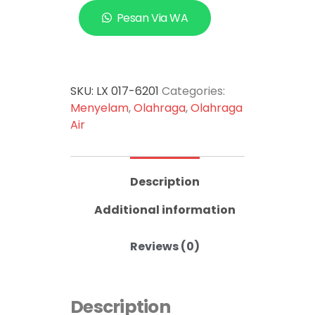
Pesan Via WA
SKU:
LX 017-6201
Categories:
Menyelam
,
Olahraga
,
Olahraga
Air
Description
Additional information
Reviews (0)
Description