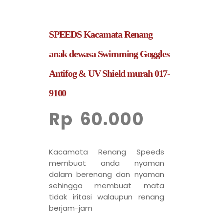
SPEEDS Kacamata Renang
anak dewasa Swimming Goggles
Antifog & UV Shield murah 017-
9100
Rp
60.000
Kacamata Renang Speeds
membuat anda nyaman
dalam berenang dan nyaman
sehingga membuat mata
tidak iritasi walaupun renang
berjam-jam