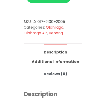
SKU:
LX 017-9100+2005
Categories:
Olahraga
,
Olahraga Air
,
Renang
Description
Additional information
Reviews (0)
Description