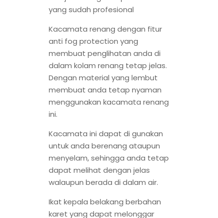
yang sudah profesional
Kacamata renang dengan fitur
anti fog protection yang
membuat penglihatan anda di
dalam kolam renang tetap jelas.
Dengan material yang lembut
membuat anda tetap nyaman
menggunakan kacamata renang
ini.
Kacamata ini dapat di gunakan
untuk anda berenang ataupun
menyelam, sehingga anda tetap
dapat melihat dengan jelas
walaupun berada di dalam air.
Ikat kepala belakang berbahan
karet yang dapat melonggar