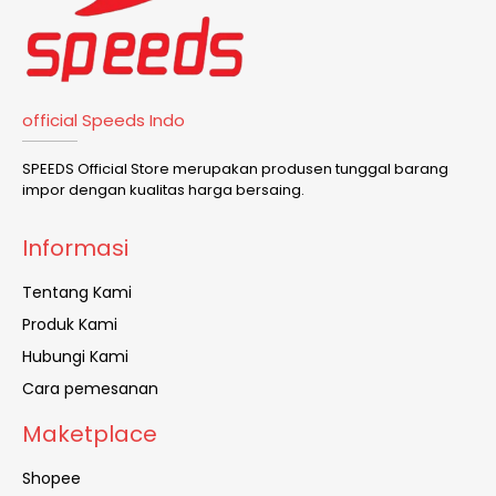
official Speeds Indo
SPEEDS Official Store merupakan produsen tunggal barang
impor dengan kualitas harga bersaing.
Informasi
Tentang Kami
Produk Kami
Hubungi Kami
Cara pemesanan
Maketplace
Shopee