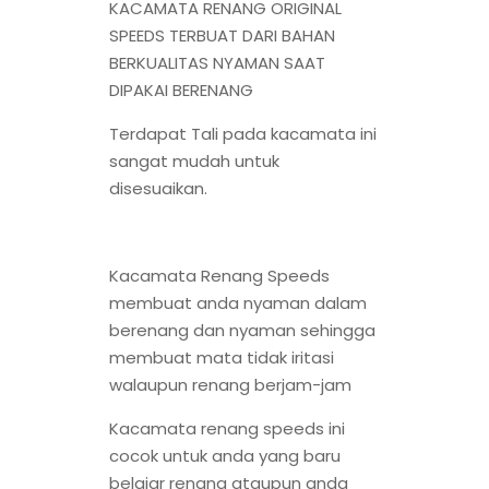
KACAMATA RENANG ORIGINAL
SPEEDS TERBUAT DARI BAHAN
BERKUALITAS NYAMAN SAAT
DIPAKAI BERENANG
Terdapat Tali pada kacamata ini
sangat mudah untuk
disesuaikan.
Kacamata Renang Speeds
membuat anda nyaman dalam
berenang dan nyaman sehingga
membuat mata tidak iritasi
walaupun renang berjam-jam
Kacamata renang speeds ini
cocok untuk anda yang baru
belajar renang ataupun anda