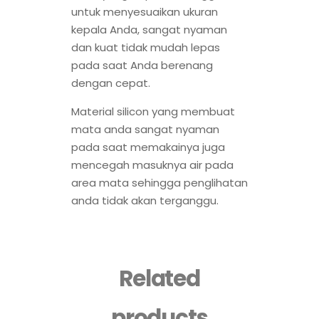
untuk menyesuaikan ukuran
kepala Anda, sangat nyaman
dan kuat tidak mudah lepas
pada saat Anda berenang
dengan cepat.
Material silicon yang membuat
mata anda sangat nyaman
pada saat memakainya juga
mencegah masuknya air pada
area mata sehingga penglihatan
anda tidak akan terganggu.
Related
products