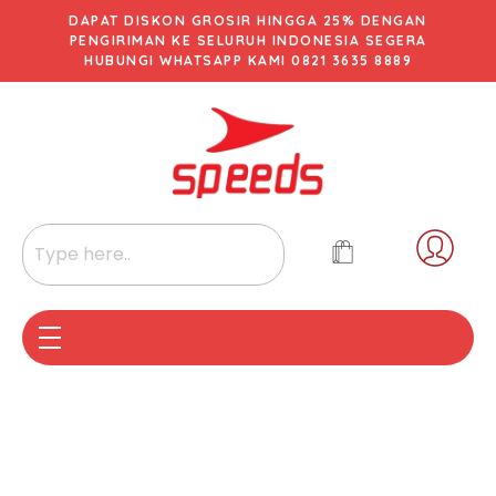
DAPAT DISKON GROSIR HINGGA 25% DENGAN
PENGIRIMAN KE SELURUH INDONESIA SEGERA
HUBUNGI WHATSAPP KAMI 0821 3635 8889