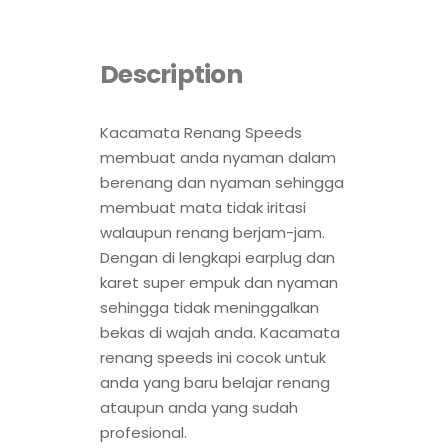
Description
Kacamata Renang Speeds
membuat anda nyaman dalam
berenang dan nyaman sehingga
membuat mata tidak iritasi
walaupun renang berjam-jam.
Dengan di lengkapi earplug dan
karet super empuk dan nyaman
sehingga tidak meninggalkan
bekas di wajah anda. Kacamata
renang speeds ini cocok untuk
anda yang baru belajar renang
ataupun anda yang sudah
profesional.