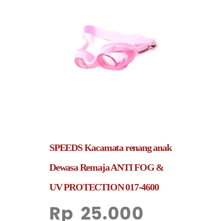
SPEEDS Kacamata renang anak
Dewasa Remaja ANTI FOG &
UV PROTECTION 017-4600
Rp
25.000