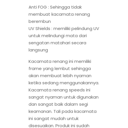
Anti FOG : Sehingga tidak
membuat kacamata renang
berembun
UV Shields : memiliki pelindung UV
untuk melindungi mata dari
sengatan matahari secara
langsung
Kacamata renang ini memiliki
frame yang lembut sehingga
akan membuat lebih nyaman
ketika sedang menggunakannya.
Kacamata renang speeds ini
sangat nyaman untuk digunakan
dan sangat baik dalam segi
keamanan. Tali pada kacamata
ini sangat mudah untuk
disesuaikan. Produk ini sudah