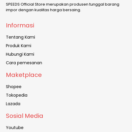
SPEEDS Official Store merupakan produsen tunggal barang
impor dengan kualitas harga bersaing.
Informasi
Tentang Kami
Produk Kami
Hubungi Kami
Cara pemesanan
Maketplace
Shopee
Tokopedia
Lazada
Sosial Media
Youtube