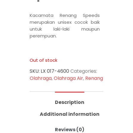
Kacamata Renang Speeds
merupakan unisex cocok baik
untuk laki-laki maupun
perempuan.
Out of stock
SKU:
LX 017-4600
Categories:
Olahraga
,
Olahraga Air
,
Renang
Description
Additional information
Reviews (0)