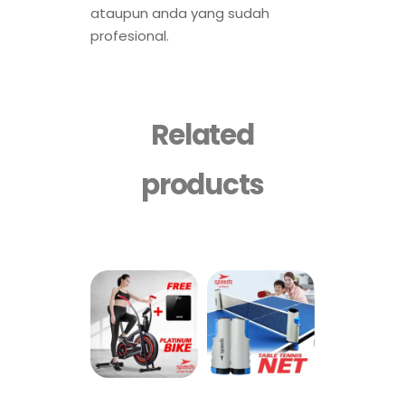
ataupun anda yang sudah
profesional.
Related
products