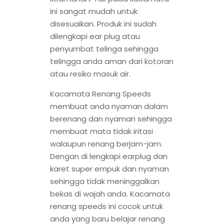
ini sangat mudah untuk
disesuaikan. Produk ini sudah
dilengkapi ear plug atau
penyumbat telinga sehingga
telingga anda aman dari kotoran
atau resiko masuk air.
Kacamata Renang Speeds
membuat anda nyaman dalam
berenang dan nyaman sehingga
membuat mata tidak iritasi
walaupun renang berjam-jam.
Dengan di lengkapi earplug dan
karet super empuk dan nyaman
sehingga tidak meninggalkan
bekas di wajah anda. Kacamata
renang speeds ini cocok untuk
anda yang baru belajar renang