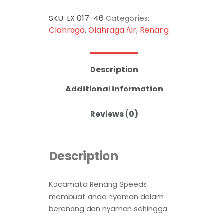
SKU:
LX 017-46
Categories:
Olahraga
,
Olahraga Air
,
Renang
Description
Additional information
Reviews (0)
Description
Kacamata Renang Speeds
membuat anda nyaman dalam
berenang dan nyaman sehingga