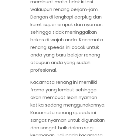
membuat mata tidak iritasi
walaupun renang berjam-jam.
Dengan di lengkapi earplug dan
karet super empuk dan nyaman
sehingga tidak meninggalkan
bekas di wajah anda. Kacamata
renang speeds ini cocok untuk
anda yang baru belajar renang
ataupun anda yang sudah
profesional.
Kacamata renang ini memiliki
frame yang lembut sehingga
akan membuat lebih nyaman
ketika sedang menggunakannya.
Kacamata renang speeds ini
sangat nyaman untuk digunakan
dan sangat baik dalam segi
keamanan. Tali pada kacamata