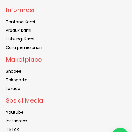
Informasi
Tentang Kami
Produk Kami
Hubungi Kami
Cara pemesanan
Maketplace
Shopee
Tokopedia
Lazada
Sosial Media
Youtube
Instagram
TikTok