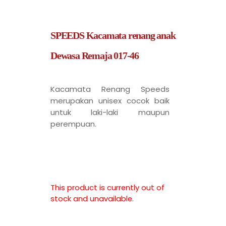
SPEEDS Kacamata renang anak
Dewasa Remaja 017-46
Kacamata Renang Speeds
merupakan unisex cocok baik
untuk laki-laki maupun
perempuan.
This product is currently out of
stock and unavailable.