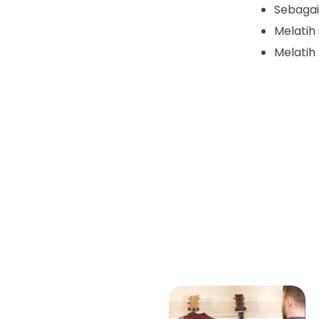
Sebagai
Melatih
Melatih