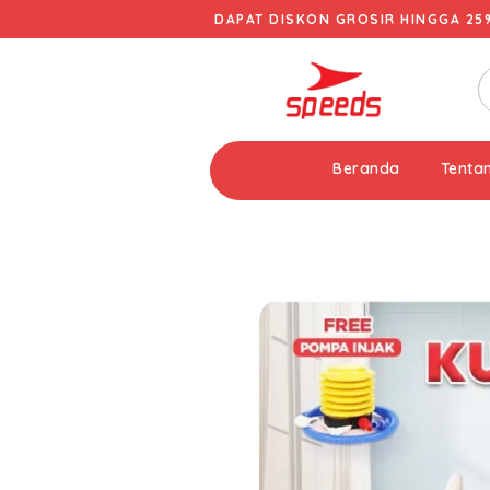
DAPAT DISKON GROSIR HINGGA 25
Beranda
Tenta