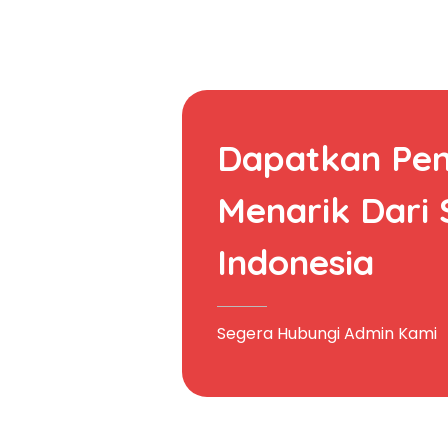
Dapatkan Pe
Menarik Dari
Indonesia
Segera Hubungi Admin Kami