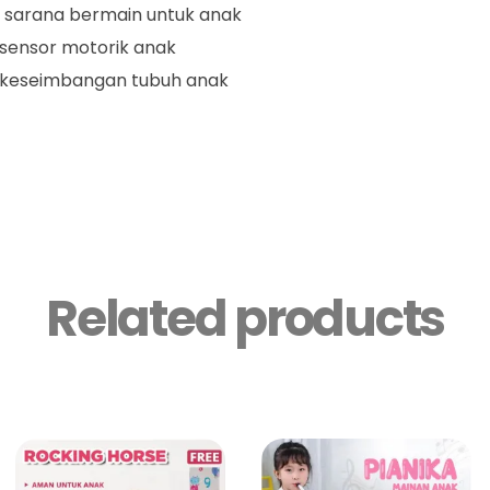
 sarana bermain untuk anak
 sensor motorik anak
 keseimbangan tubuh anak
Related products