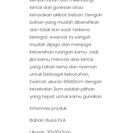
lantai dari goresan atau
kerusakan akibat beban. Dengan
bahan yang mudah dibersihkan
dan tidak licin saat terkena
keringat, evamat ini sangat
mudah dijaga dan menjaga
kebersihan ruangan kamu. Jadi,
jika kamu mencari alas lantai
yang tahan lama dan nyaman
untuk berbagai kebutuhan,
Evamat ukuran 60x60cm dengan
ketebalan 2cm adalah pilihan
yang tepat untuk kamu gunakan.
Informasi produk:
Bahan: Busa EVA
Ukuran: 30x30x2cm