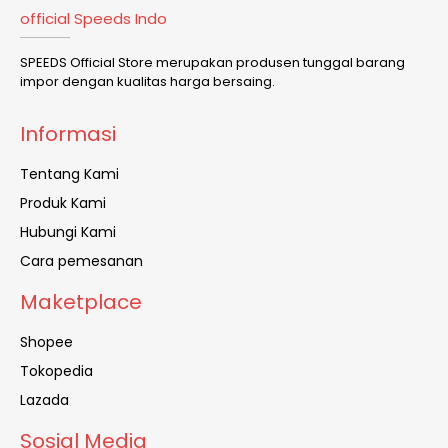
official Speeds Indo
SPEEDS Official Store merupakan produsen tunggal barang
impor dengan kualitas harga bersaing.
Informasi
Tentang Kami
Produk Kami
Hubungi Kami
Cara pemesanan
Maketplace
Shopee
Tokopedia
Lazada
Sosial Media