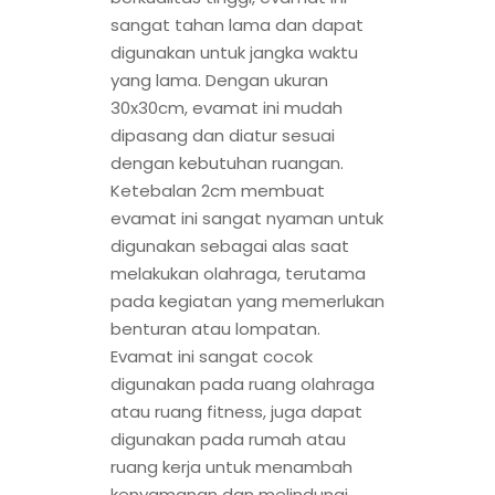
sangat tahan lama dan dapat
digunakan untuk jangka waktu
yang lama. Dengan ukuran
30x30cm, evamat ini mudah
dipasang dan diatur sesuai
dengan kebutuhan ruangan.
Ketebalan 2cm membuat
evamat ini sangat nyaman untuk
digunakan sebagai alas saat
melakukan olahraga, terutama
pada kegiatan yang memerlukan
benturan atau lompatan.
Evamat ini sangat cocok
digunakan pada ruang olahraga
atau ruang fitness, juga dapat
digunakan pada rumah atau
ruang kerja untuk menambah
kenyamanan dan melindungi