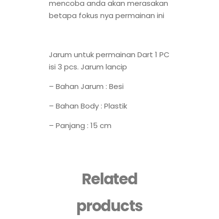
mencoba anda akan merasakan
betapa fokus nya permainan ini
Jarum untuk permainan Dart 1 PC
isi 3 pcs. Jarum lancip
– Bahan Jarum : Besi
– Bahan Body : Plastik
– Panjang : 15 cm
Related
products