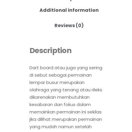
Additional information
Reviews (0)
Description
Dart board atau juga yang sering
di sebut sebagai permainan
lempar busur merupakan
olahraga yang tenang atau rileks
dikarenakan membutuhkan
kesabaran dan fokus dalam
memainkan permainan ini sekilas
jika dilihat merupakan permainan
yang mudah namun setelah