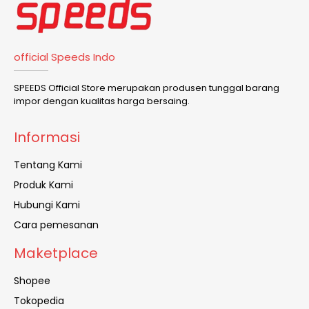
official Speeds Indo
SPEEDS Official Store merupakan produsen tunggal barang
impor dengan kualitas harga bersaing.
Informasi
Tentang Kami
Produk Kami
Hubungi Kami
Cara pemesanan
Maketplace
Shopee
Tokopedia