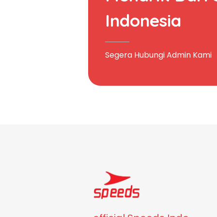
Indonesia
Segera Hubungi Admin Kami