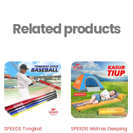
Related products
SPEEDS Tongkat
SPEEDS Matras Sleeping