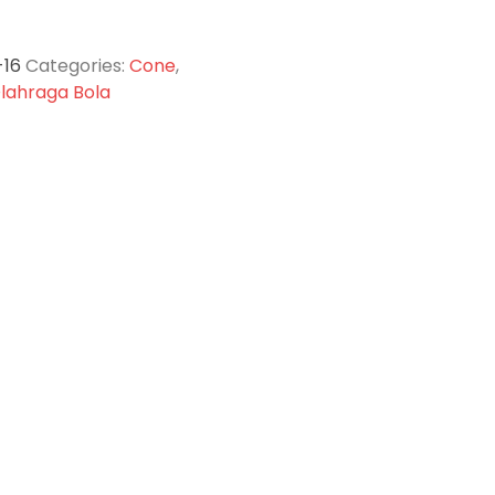
-16
Categories:
Cone
,
lahraga Bola