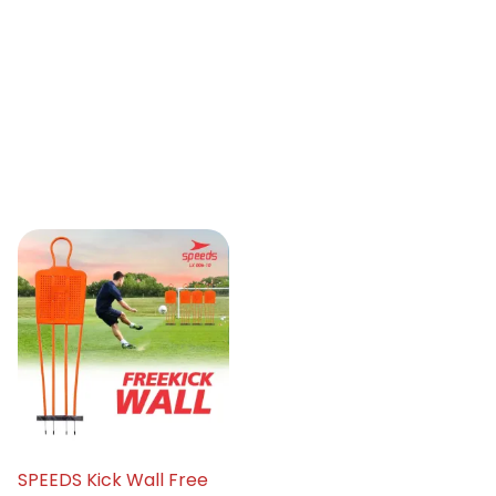
SPEEDS Kick Wall Free