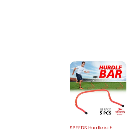
SPEEDS Hurdle isi 5