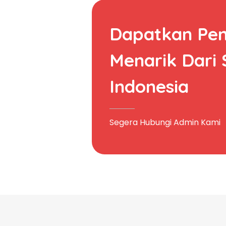
Dapatkan Pe
Menarik Dari
Indonesia
Segera Hubungi Admin Kami