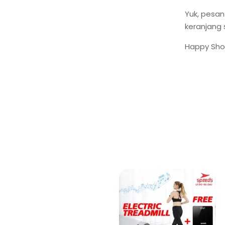
Yuk, pesan
keranjang
Happy Sho