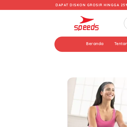
DAPAT DISKON GROSIR HINGGA 25
Beranda
Tenta