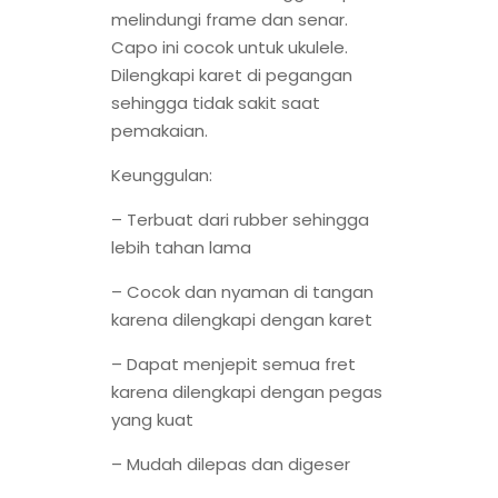
melindungi frame dan senar.
Capo ini cocok untuk ukulele.
Dilengkapi karet di pegangan
sehingga tidak sakit saat
pemakaian.
Keunggulan:
– Terbuat dari rubber sehingga
lebih tahan lama
– Cocok dan nyaman di tangan
karena dilengkapi dengan karet
– Dapat menjepit semua fret
karena dilengkapi dengan pegas
yang kuat
– Mudah dilepas dan digeser