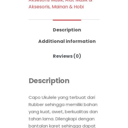
Aksesoris
,
Mainan & Hobi
Description
Additional information
Reviews (0)
Description
Capo Ukulele yang terbuat dari
Rubber sehingga memiliki bahan
yang kuat, awet, berkualitas dan
tahan lama. Dilengkapi dengan
bantalan karet sehingga dapat