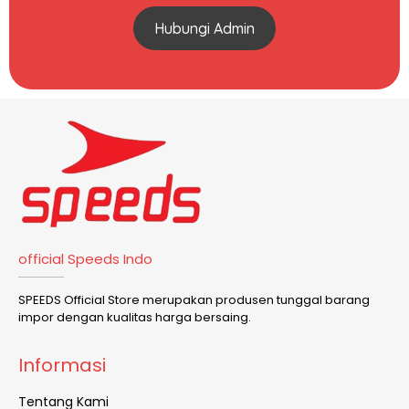
Hubungi Admin
official Speeds Indo
SPEEDS Official Store merupakan produsen tunggal barang
impor dengan kualitas harga bersaing.
Informasi
Tentang Kami