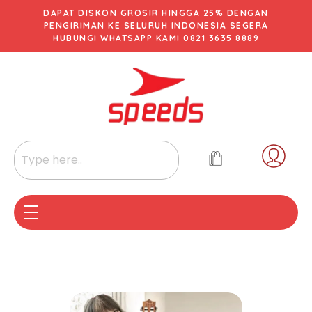
DAPAT DISKON GROSIR HINGGA 25% DENGAN
PENGIRIMAN KE SELURUH INDONESIA SEGERA
HUBUNGI WHATSAPP KAMI 0821 3635 8889