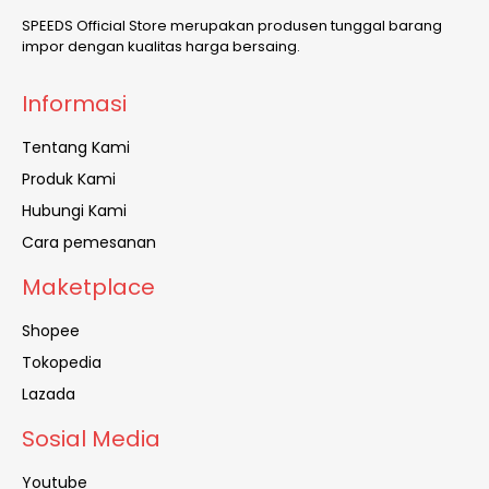
SPEEDS Official Store merupakan produsen tunggal barang
impor dengan kualitas harga bersaing.
Informasi
Tentang Kami
Produk Kami
Hubungi Kami
Cara pemesanan
Maketplace
Shopee
Tokopedia
Lazada
Sosial Media
Youtube