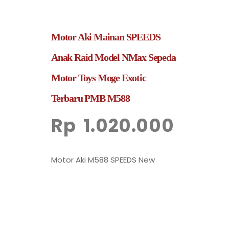
Motor Aki Mainan SPEEDS
Anak Raid Model NMax Sepeda
Motor Toys Moge Exotic
Terbaru PMB M588
Rp
1.020.000
Motor Aki M588 SPEEDS New