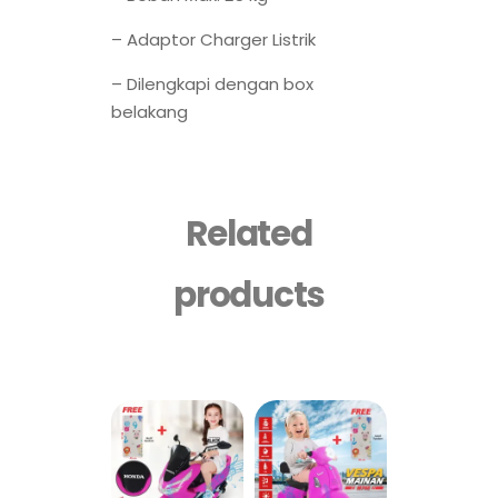
– Adaptor Charger Listrik
– Dilengkapi dengan box
belakang
Related
products