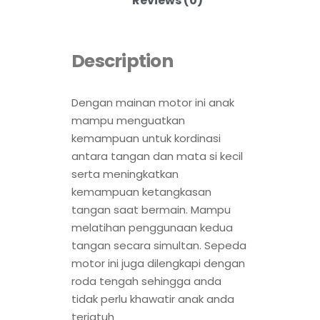
Reviews (0)
Description
Dengan mainan motor ini anak
mampu menguatkan
kemampuan untuk kordinasi
antara tangan dan mata si kecil
serta meningkatkan
kemampuan ketangkasan
tangan saat bermain. Mampu
melatihan penggunaan kedua
tangan secara simultan. Sepeda
motor ini juga dilengkapi dengan
roda tengah sehingga anda
tidak perlu khawatir anak anda
terjatuh