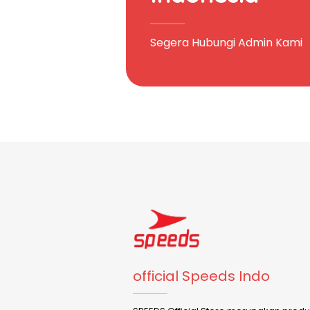
Segera Hubungi Admin Kami
official Speeds Indo