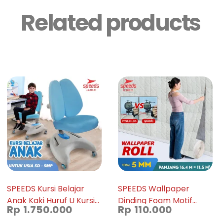
Related products
SPEEDS Kursi Belajar
SPEEDS Wallpaper
Anak Kaki Huruf U Kursi
Dinding Foam Motif
Rp
1.750.000
Rp
110.000
Sekolah Table Board
Batik Putih 205-11