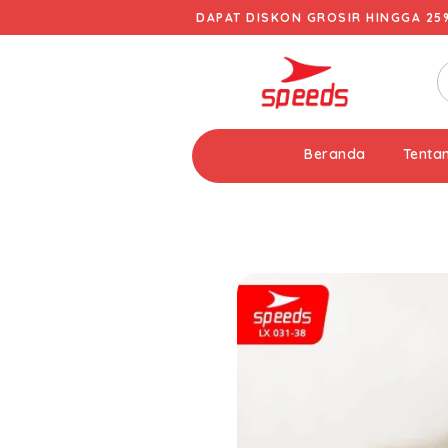
DAPAT DISKON GROSIR HINGGA 25
Beranda
Tenta