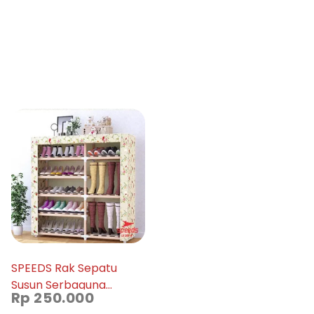
SPEEDS Rak Sepatu
Susun Serbaguna
Rp
250.000
Tempat Sepatu