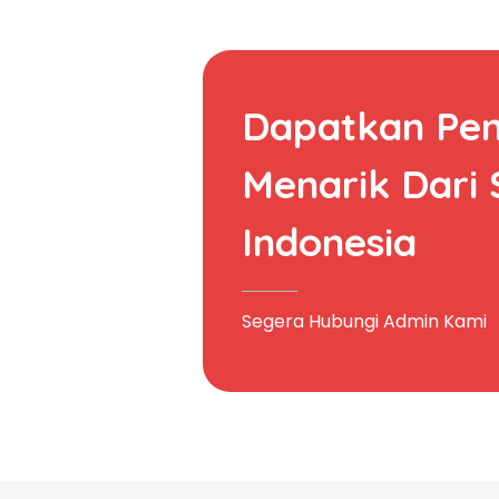
Dapatkan Pe
Menarik Dari
Indonesia
Segera Hubungi Admin Kami