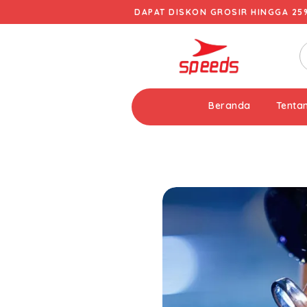
DAPAT DISKON GROSIR HINGGA 25
Beranda
Tenta