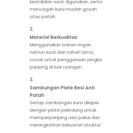
kestabilan saat digunakan, serta
mencegah kursi mudah goyah
atau patah.
Material Berkualitas
Menggunakan bahan ringan
namun kuat dan tahan lama,
cocok untuk penggunaan jangka
panjang di luar ruangan.
Sambungan Plate Besi Anti
Patah
Setiap sambungan kursi dilapisi
dengan plate pelindung untuk
memperpanjang usia pakai dan
meningkatkan kekuatan struktur.