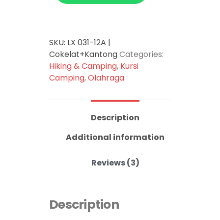
SKU:
LX 031-12A |
Cokelat+Kantong
Categories:
Hiking & Camping
,
Kursi
Camping
,
Olahraga
Description
Additional information
Reviews (3)
Description