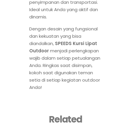
penyimpanan dan transportasi.
Ideal untuk Anda yang aktif dan
dinamis.
Dengan desain yang fungsional
dan kekuatan yang bisa
diandalkan,
SPEEDS Kursi Lipat
Outdoor
menjadi perlengkapan
wajib dalam setiap petualangan
Anda. Ringkas saat disimpan,
kokoh saat digunakan teman
setia di setiap kegiatan outdoor
Anda!
Related