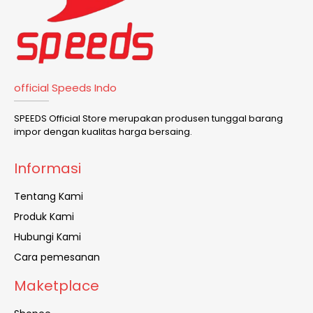
official Speeds Indo
SPEEDS Official Store merupakan produsen tunggal barang
impor dengan kualitas harga bersaing.
Informasi
Tentang Kami
Produk Kami
Hubungi Kami
Cara pemesanan
Maketplace