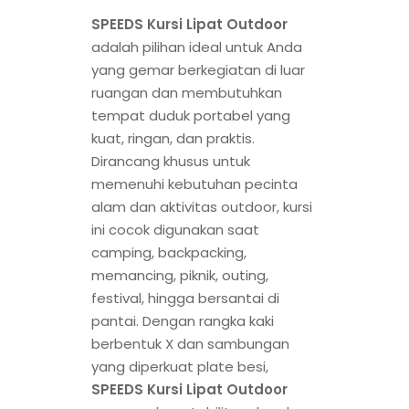
SPEEDS Kursi Lipat Outdoor
adalah pilihan ideal untuk Anda
yang gemar berkegiatan di luar
ruangan dan membutuhkan
tempat duduk portabel yang
kuat, ringan, dan praktis.
Dirancang khusus untuk
memenuhi kebutuhan pecinta
alam dan aktivitas outdoor, kursi
ini cocok digunakan saat
camping, backpacking,
memancing, piknik, outing,
festival, hingga bersantai di
pantai. Dengan rangka kaki
berbentuk X dan sambungan
yang diperkuat plate besi,
SPEEDS Kursi Lipat Outdoor