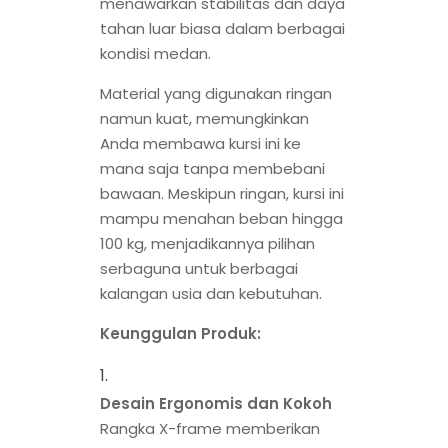
menawarkan stabilitas dan daya
tahan luar biasa dalam berbagai
kondisi medan.
Material yang digunakan ringan
namun kuat, memungkinkan
Anda membawa kursi ini ke
mana saja tanpa membebani
bawaan. Meskipun ringan, kursi ini
mampu menahan beban hingga
100 kg, menjadikannya pilihan
serbaguna untuk berbagai
kalangan usia dan kebutuhan.
Keunggulan Produk:
Desain Ergonomis dan Kokoh
Rangka X-frame memberikan