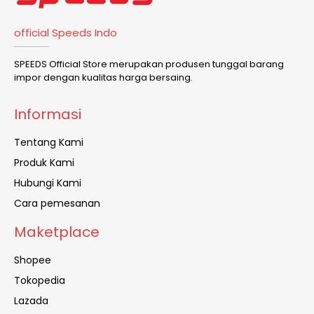
official Speeds Indo
SPEEDS Official Store merupakan produsen tunggal barang
impor dengan kualitas harga bersaing.
Informasi
Tentang Kami
Produk Kami
Hubungi Kami
Cara pemesanan
Maketplace
Shopee
Tokopedia
Lazada