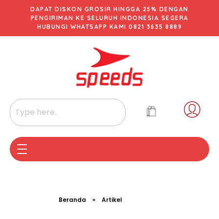
DAPAT DISKON GROSIR HINGGA 25% DENGAN
PENGIRIMAN KE SELURUH INDONESIA SEGERA
HUBUNGI WHATSAPP KAMI 0821 3635 8889
Beranda
»
Artikel