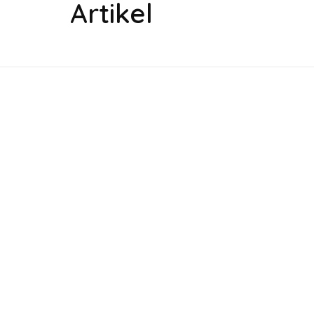
Artikel